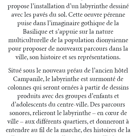
propose l’installation d’un labyrinthe dessiné
avec les pavés du sol. Cette oeuvre pérenne
puise dans l’imaginaire gothique de la
Basilique et s’appuie sur la nature
multiculturelle de la population dionysienne
pour proposer de nouveaux parcours dans la
ville, son histoire et ses représentations.
Situé sous le nouveau préau de l’ancien hôtel
Campanile, le labyrinthe est surmonté de
colonnes qui seront ornées à partir de dessins
produits avec des groupes d’enfants et
d’adolescents du centre-ville. Des parcours
sonores, relieront le labyrinthe – en cœur de
ville – aux différents quartiers, et donneront à
entendre au fil de la marche, des histoires de la