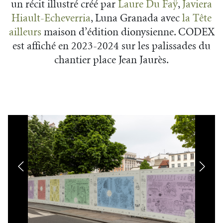
un récit illustré créé par
Laure Du Faÿ
,
Javiera
Hiault-Echeverria
, Luna Granada avec
la Tête
ailleurs
maison d’édition dionysienne. CODEX
est affiché en 2023-2024 sur les palissades du
chantier place Jean Jaurès.