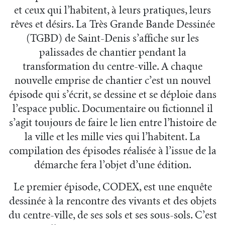
et ceux qui l’habitent, à leurs pratiques, leurs
rêves et désirs. La Très Grande Bande Dessinée
(TGBD) de Saint-Denis s’affiche sur les
palissades de chantier pendant la
transformation du centre-ville. A chaque
nouvelle emprise de chantier c’est un nouvel
épisode qui s’écrit, se dessine et se déploie dans
l’espace public. Documentaire ou fictionnel il
s’agit toujours de faire le lien entre l’histoire de
la ville et les mille vies qui l’habitent. La
compilation des épisodes réalisée à l’issue de la
démarche fera l’objet d’une édition.
Le premier épisode, CODEX, est une enquête
dessinée à la rencontre des vivants et des objets
du centre-ville, de ses sols et ses sous-sols. C’est