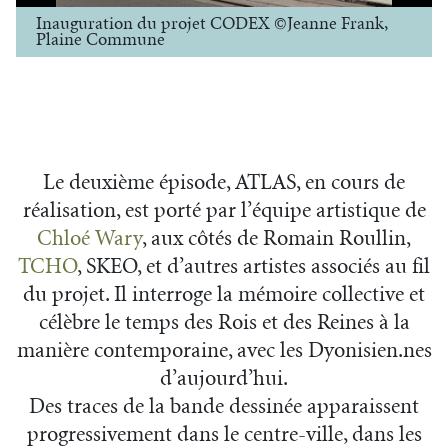
Inauguration du projet CODEX ©Jeanne Frank,
Plaine Commune
Le deuxième épisode, ATLAS, en cours de
réalisation, est porté par l’équipe artistique de
Chloé Wary
, aux côtés de Romain Roullin,
TCHO
, SKEO, et d’autres artistes associés au fil
du projet. Il interroge la mémoire collective et
célèbre le temps des Rois et des Reines à la
manière contemporaine, avec les Dyonisien.nes
d’aujourd’hui.
Des traces de la bande dessinée apparaissent
progressivement dans le centre-ville, dans les