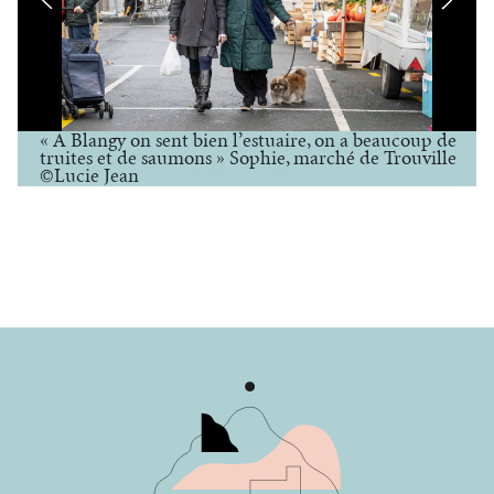
« A Blangy on sent bien l’estuaire, on a beaucoup de
truites et de saumons » Sophie, marché de Trouville
©Lucie Jean