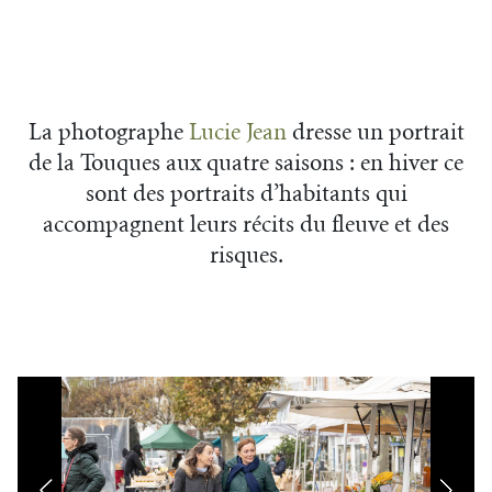
La photographe
Lucie Jean
dresse un portrait
de la Touques aux quatre saisons : en hiver ce
sont des portraits d’habitants qui
accompagnent leurs récits du fleuve et des
risques.