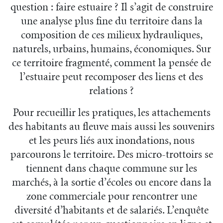
question : faire estuaire ? Il s’agit de construire
une analyse plus fine du territoire dans la
composition de ces milieux hydrauliques,
naturels, urbains, humains, économiques. Sur
ce territoire fragmenté, comment la pensée de
l’estuaire peut recomposer des liens et des
relations ?
Pour recueillir les pratiques, les attachements
des habitants au fleuve mais aussi les souvenirs
et les peurs liés aux inondations, nous
parcourons le territoire. Des micro-trottoirs se
tiennent dans chaque commune sur les
marchés, à la sortie d’écoles ou encore dans la
zone commerciale pour rencontrer une
diversité d’habitants et de salariés. L’enquête