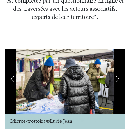
est complétée par un questionnaire en ligne et
des traversées avec les acteurs associatifs,
experts de leur territoire*.
Micros-trottoirs ©Lucie Jean