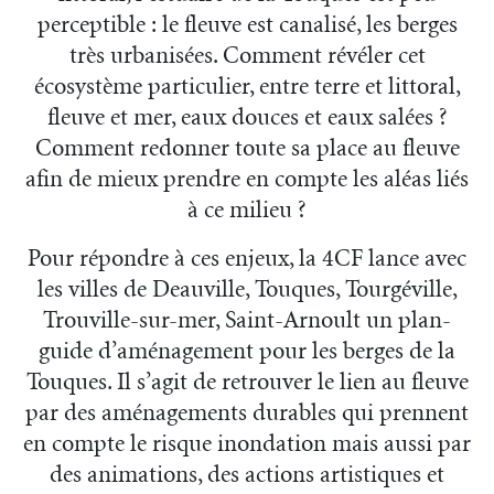
perceptible : le fleuve est canalisé, les berges
très urbanisées. Comment révéler cet
écosystème particulier, entre terre et littoral,
fleuve et mer, eaux douces et eaux salées ?
Comment redonner toute sa place au fleuve
afin de mieux prendre en compte les aléas liés
à ce milieu ?
Pour répondre à ces enjeux, la 4CF lance avec
les villes de Deauville, Touques, Tourgéville,
Trouville-sur-mer, Saint-Arnoult un plan-
guide d’aménagement pour les berges de la
Touques. Il s’agit de retrouver le lien au fleuve
par des aménagements durables qui prennent
en compte le risque inondation mais aussi par
des animations, des actions artistiques et