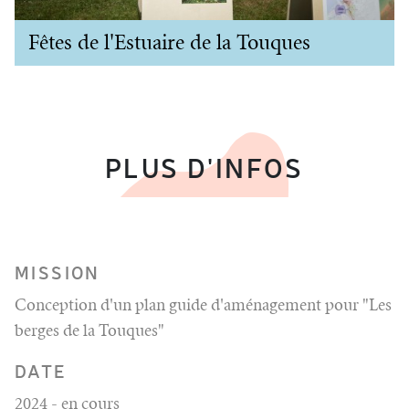
Fêtes de l'Estuaire de la Touques
PLUS D'INFOS
MISSION
Conception d'un plan guide d'aménagement pour "Les
berges de la Touques"
DATE
2024 - en cours