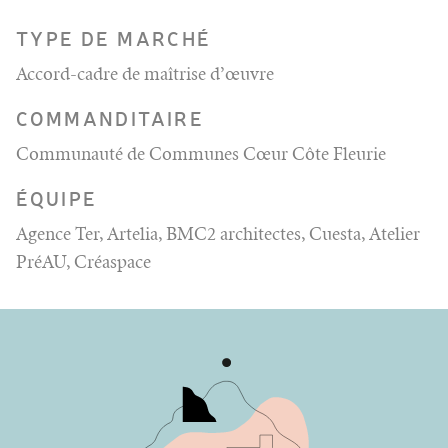
TYPE DE MARCHÉ
Accord-cadre de maîtrise d’œuvre
COMMANDITAIRE
Communauté de Communes Cœur Côte Fleurie
ÉQUIPE
Agence Ter, Artelia, BMC2 architectes, Cuesta, Atelier
PréAU, Créaspace