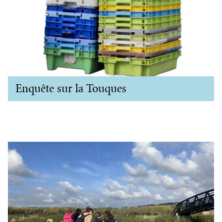
Enquête sur la Touques