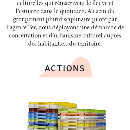
culturelles qui réinscrivent le fleuve et
l’estuaire dans le quotidien. Au sein du
groupement pluridisciplinaire piloté par
l’agence Ter, nous déployons une démarche de
concertation et d’urbanisme culturel auprès
des habitant.e.s du territoire.
ACTIONS