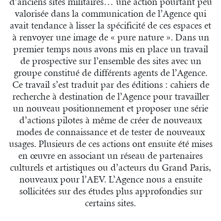
d’anciens sites militaires… une action pourtant peu
valorisée dans la communication de l’Agence qui
avait tendance à lisser la spécificité de ces espaces et
à renvoyer une image de « pure nature ». Dans un
premier temps nous avons mis en place un travail
de prospective sur l’ensemble des sites avec un
groupe constitué de différents agents de l’Agence.
Ce travail s’est traduit par des éditions : cahiers de
recherche à destination de l’Agence pour travailler
un nouveau positionnement et proposer une série
d’actions pilotes à même de créer de nouveaux
modes de connaissance et de tester de nouveaux
usages. Plusieurs de ces actions ont ensuite été mises
en œuvre en associant un réseau de partenaires
culturels et artistiques ou d’acteurs du Grand Paris,
nouveaux pour l’AEV. L’Agence nous a ensuite
sollicitées sur des études plus approfondies sur
certains sites.