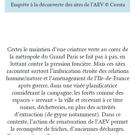
Enquête à la découverte des sites de l'AEV © Cuesta
Certes le maintien d’une ceinture verte au cœur de
la métropole du Grand Paris se fait pas à pas, en
luttant contre la pression foncière. Mais ces sites
racontent surtout l’imbrication étroite des relations
homme/nature et l’aménagement de l’Ile-de-France
après guerre, dans une visée planificatrice
considérant la campagne, les forêts comme des
espaces « servant » la ville et recevant à ce titre
usines, déchetteries, en plus des activités
d’extraction (de gypse notamment). Dans ce
contexte, l’action de renaturation de l’AEV permet
la reconquête de friches, d’anciennes décharges,