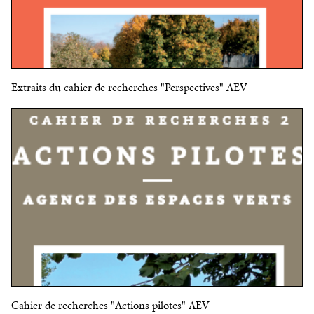
Extraits du cahier de recherches "Perspectives" AEV
Cahier de recherches "Actions pilotes" AEV