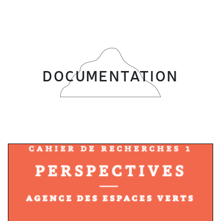
DOCUMENTATION