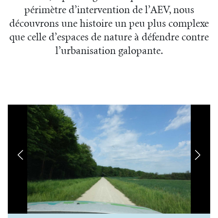
périmètre d’intervention de l’AEV, nous
découvrons une histoire un peu plus complexe
que celle d’espaces de nature à défendre contre
l’urbanisation galopante.