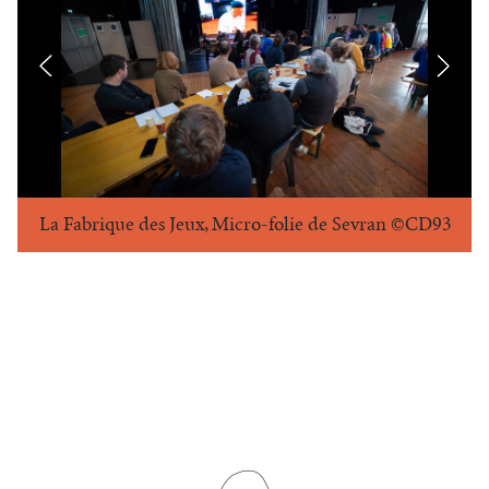
La Fabrique des Jeux, Micro-folie de Sevran ©CD93