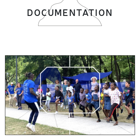
DOCUMENTATION