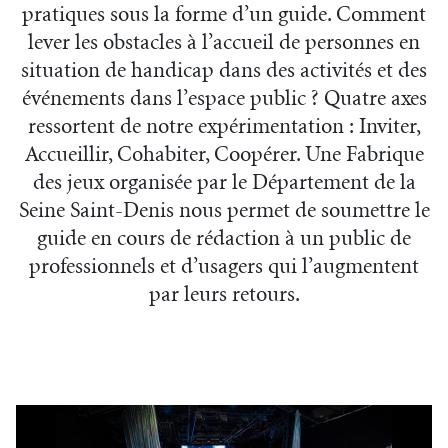
pratiques sous la forme d’un guide. Comment
lever les obstacles à l’accueil de personnes en
situation de handicap dans des activités et des
événements dans l’espace public ? Quatre axes
ressortent de notre expérimentation : Inviter,
Accueillir, Cohabiter, Coopérer. Une Fabrique
des jeux organisée par le Département de la
Seine Saint-Denis nous permet de soumettre le
guide en cours de rédaction à un public de
professionnels et d’usagers qui l’augmentent
par leurs retours.