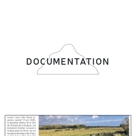
DOCUMENTATION