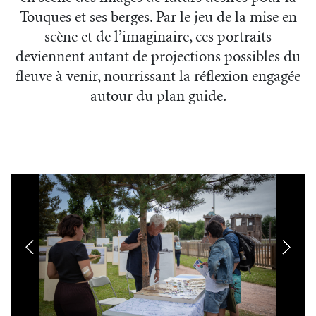
Touques et ses berges. Par le jeu de la mise en
scène et de l’imaginaire, ces portraits
deviennent autant de projections possibles du
fleuve à venir, nourrissant la réflexion engagée
autour du plan guide.