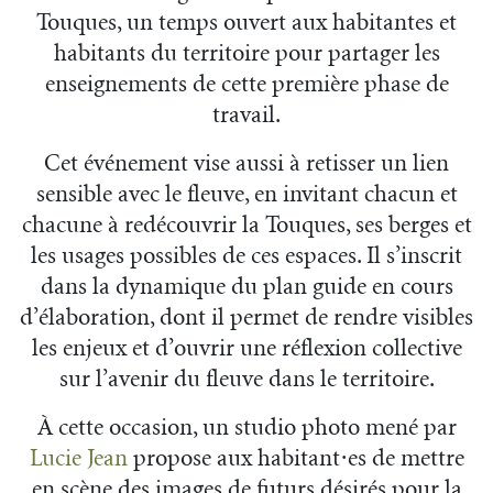
Touques, un temps ouvert aux habitantes et
habitants du territoire pour partager les
enseignements de cette première phase de
travail.
Cet événement vise aussi à retisser un lien
sensible avec le fleuve, en invitant chacun et
chacune à redécouvrir la Touques, ses berges et
les usages possibles de ces espaces. Il s’inscrit
dans la dynamique du plan guide en cours
d’élaboration, dont il permet de rendre visibles
les enjeux et d’ouvrir une réflexion collective
sur l’avenir du fleuve dans le territoire.
À cette occasion, un studio photo mené par
Lucie Jean
propose aux habitant·es de mettre
en scène des images de futurs désirés pour la