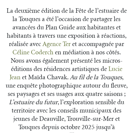
La deuxième édition de la Fête de l’estuaire de
la Touques a été l’occasion de partager les
avancées du Plan Guide aux habitantes et
habitants à travers une exposition à réactions,
réalisée avec
Agence Ter
et accompagnée par
Céline Coderch
en médiation à nos côtés.
Nous avons également présenté les micros-
éditions des résidences artistiques de
Lucie
Jean
et Maïda Chavak.
Au fil de la Touques
,
une enquête photographique autour du fleuve,
ses paysages et ses usages aux quatre saisons ;
L’estuaire du futur
, l’exploration sensible du
territoire avec les conseils municipaux des
jeunes de Deauville, Trouville-sur-Mer et
Touques depuis octobre 2025 jusqu’à